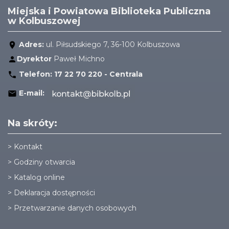
Miejska i Powiatowa Biblioteka Publiczna
w Kolbuszowej
Adres:
ul. Piłsudskiego 7, 36-100 Kolbuszowa
Dyrektor
Paweł Michno
Telefon:
17 22 70 220 - Centrala
E-mail:
Na skróty:
>
Kontakt
>
Godziny otwarcia
>
Katalog online
>
Deklaracja dostępności
>
Przetwarzanie danych osobowych