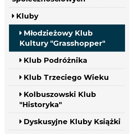
Kluby
Młodzieżowy Klub
Kultury "Grasshopper"
Klub Podróżnika
Klub Trzeciego Wieku
Kolbuszowski Klub
"Historyka"
Dyskusyjne Kluby Książki