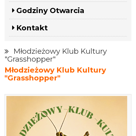
Godziny Otwarcia
Kontakt
Młodzieżowy Klub Kultury
"Grasshopper"
Młodzieżowy Klub Kultury
"Grasshopper"