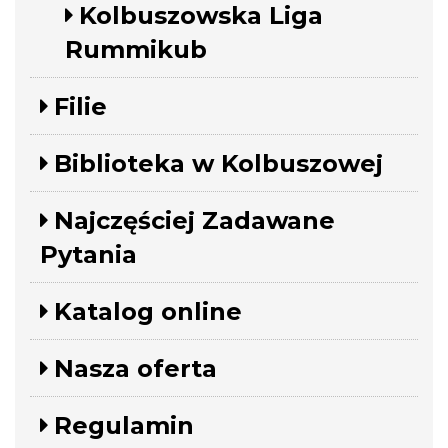
Kolbuszowska Liga
Rummikub
Filie
Biblioteka w Kolbuszowej
Najczęściej Zadawane
Pytania
Katalog online
Nasza oferta
Regulamin