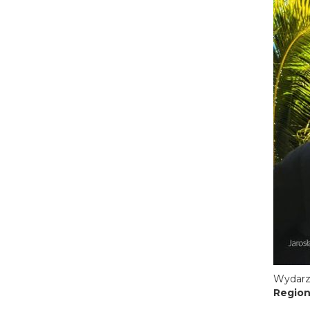
Wydarz
Region