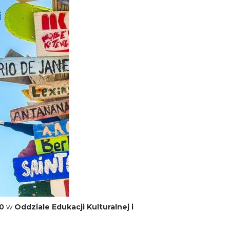
0
w
Oddziale Edukacji Kulturalnej i