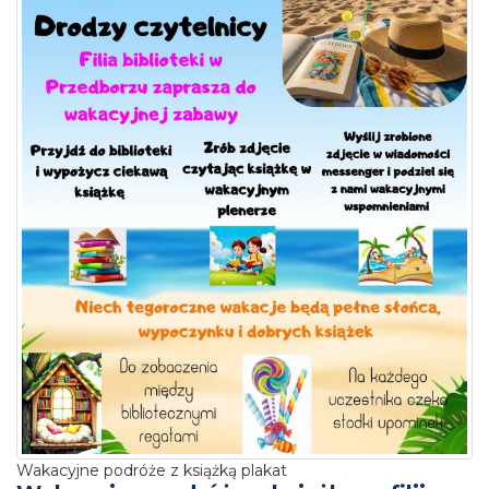
Wakacyjne podróże z książką plakat