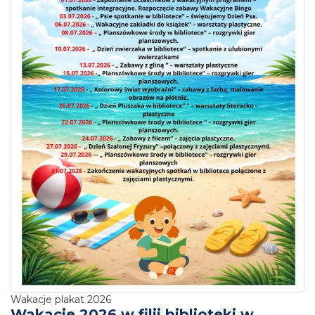
Wakacje plakat 2026
Wakacje 2026 w filii biblioteki w