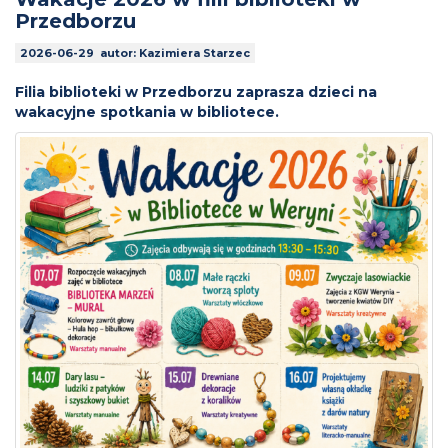
Przedborzu
2026-06-29 autor: Kazimiera Starzec
Filia biblioteki w Przedborzu zaprasza dzieci na
wakacyjne spotkania w bibliotece.