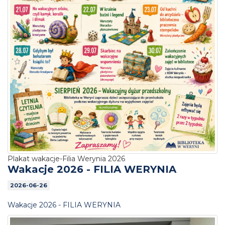
Plakat wakacje-Filia Werynia 2026
Wakacje 2026 - FILIA WERYNIA
2026-06-26
Wakacje 2026 - FILIA WERYNIA