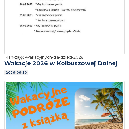
Plan-zajęć-wakacyjnych-dla-dzieci-2026
Wakacje 2026 w Kolbuszowej Dolnej
2026-06-30