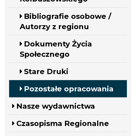
Bibliografie osobowe /
Autorzy z regionu
Dokumenty Życia
Społecznego
Stare Druki
Pozostałe opracowania
Nasze wydawnictwa
Czasopisma Regionalne