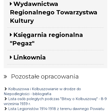
Wydawnictwa
Regionalnego Towarzystwa
Kultury
Księgarnia regionalna
"Pegaz"
Linkownia
Pozostałe opracowania
Kolbuszowa i Kolbuszowianie w drodze do
Niepodległości - bibliografia
Lista osób poległych podczas "Bitwy o Kolbuszowę" - 8-9
września 1939 r.
Lista Legionistów 1914-1918 z terenu dawnego Powiatu