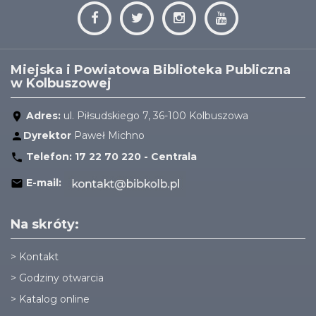
Miejska i Powiatowa Biblioteka Publiczna
w Kolbuszowej
Adres:
ul. Piłsudskiego 7, 36-100 Kolbuszowa
Dyrektor
Paweł Michno
Telefon:
17 22 70 220 - Centrala
E-mail:
Na skróty:
>
Kontakt
>
Godziny otwarcia
>
Katalog online