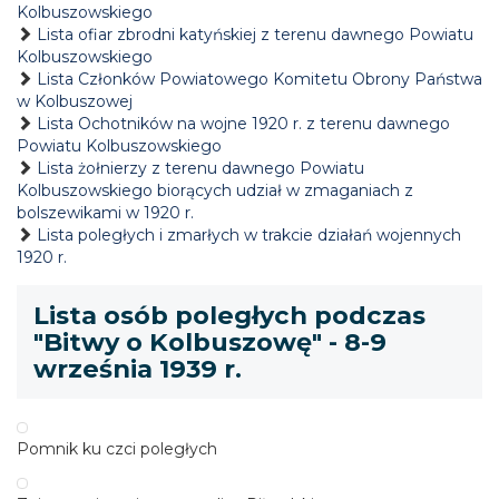
Kolbuszowskiego
Lista ofiar zbrodni katyńskiej z terenu dawnego Powiatu
Kolbuszowskiego
Lista Członków Powiatowego Komitetu Obrony Państwa
w Kolbuszowej
Lista Ochotników na wojne 1920 r. z terenu dawnego
Powiatu Kolbuszowskiego
Lista żołnierzy z terenu dawnego Powiatu
Kolbuszowskiego biorących udział w zmaganiach z
bolszewikami w 1920 r.
Lista poległych i zmarłych w trakcie działań wojennych
1920 r.
Lista osób poległych podczas
"Bitwy o Kolbuszowę" - 8-9
września 1939 r.
Pomnik ku czci poległych