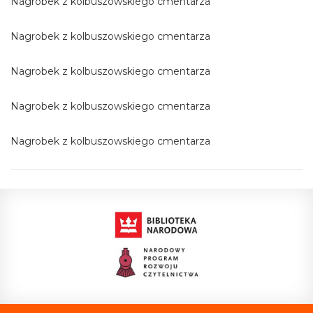
Nagrobek z kolbuszowskiego cmentarza
Nagrobek z kolbuszowskiego cmentarza
Nagrobek z kolbuszowskiego cmentarza
Nagrobek z kolbuszowskiego cmentarza
Nagrobek z kolbuszowskiego cmentarza