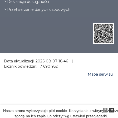
>
Deklaracja dostępności
>
Przetwarzanie danych osobowych
Data aktualizacji: 2026-08-07 18:46
|
Licznik odwiedzin: 17 690 952
Mapa serwisu
Nasza strona wykorzystuje pliki cookie. Korzystanie z witryny oznacz
zgodę na ich zapis lub odczyt wg ustawień przeglądarki.