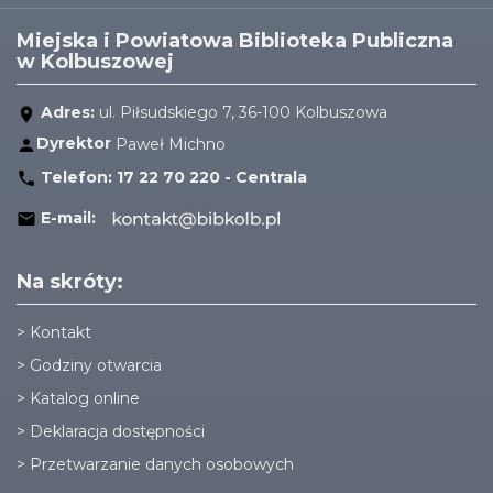
Miejska i Powiatowa Biblioteka Publiczna
w Kolbuszowej
Adres:
ul. Piłsudskiego 7, 36-100 Kolbuszowa
Dyrektor
Paweł Michno
Telefon:
17 22 70 220 - Centrala
E-mail:
Na skróty:
>
Kontakt
>
Godziny otwarcia
>
Katalog online
>
Deklaracja dostępności
>
Przetwarzanie danych osobowych