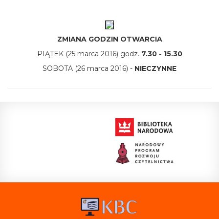
ZMIANA GODZIN OTWARCIA
PIĄTEK (25 marca 2016) godz.
7.30 - 15.30
SOBOTA (26 marca 2016) -
NIECZYNNE