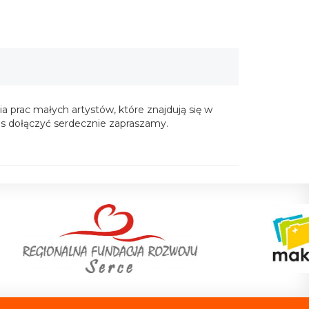
prac małych artystów, które znajdują się w
as dołączyć serdecznie zapraszamy.