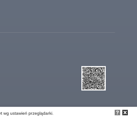
yt wg ustawień przeglądarki.