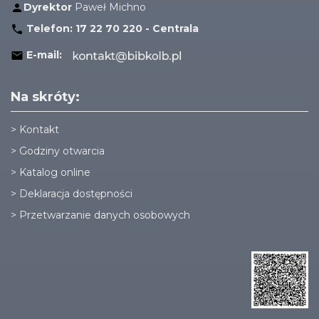
Dyrektor
Paweł Michno
Telefon:
17 22 70 220 - Centrala
E-mail:
Na skróty:
>
Kontakt
>
Godziny otwarcia
>
Katalog online
>
Deklaracja dostępności
>
Przetwarzanie danych osobowych