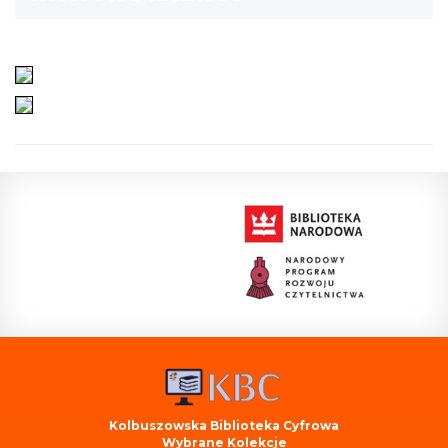
Kolbuszowska Biblioteka Cyfrowa
Wybrane Kolekcje