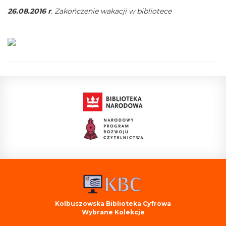
26.08.2016 r
. Zakończenie wakacji w bibliotece
Kolbuszowska Biblioteka Cyfrowa
Wybrane Kolekcje