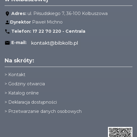
Adres:
ul. Piłsudskiego 7, 36-100 Kolbuszowa
Dyrektor
Paweł Michno
Telefon:
17 22 70 220 - Centrala
E-mail:
Na skróty:
>
Kontakt
>
Godziny otwarcia
>
Katalog online
>
Deklaracja dostępności
>
Przetwarzanie danych osobowych