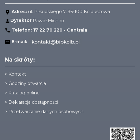
Adres:
ul. Piłsudskiego 7, 36-100 Kolbuszowa
Dyrektor
Paweł Michno
Telefon:
17 22 70 220 - Centrala
E-mail:
Na skróty:
>
Kontakt
>
Godziny otwarcia
>
Katalog online
>
Deklaracja dostępności
>
Przetwarzanie danych osobowych